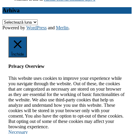
Arhiva
Arhiva
Powered by
WordPress
and
Merlin
.
Închide
Privacy Overview
This website uses cookies to improve your experience while
you navigate through the website. Out of these, the cookies
that are categorized as necessary are stored on your browser
as they are essential for the working of basic functionalities of
the website. We also use third-party cookies that help us
analyze and understand how you use this website. These
cookies will be stored in your browser only with your
consent. You also have the option to opt-out of these cookies.
But opting out of some of these cookies may affect your
browsing experience.
Necessary