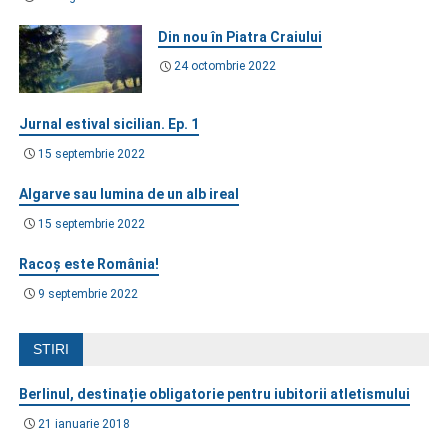
Din nou în Piatra Craiului
24 octombrie 2022
Jurnal estival sicilian. Ep. 1
15 septembrie 2022
Algarve sau lumina de un alb ireal
15 septembrie 2022
Racoș este România!
9 septembrie 2022
STIRI
Berlinul, destinație obligatorie pentru iubitorii atletismului
21 ianuarie 2018