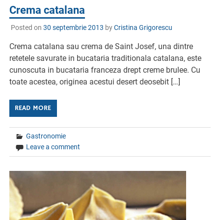
Crema catalana
Posted on
30 septembrie 2013
by
Cristina Grigorescu
Crema catalana sau crema de Saint Josef, una dintre
retetele savurate in bucataria traditionala catalana, este
cunoscuta in bucataria franceza drept creme brulee. Cu
toate acestea, originea acestui desert deosebit […]
READ MORE
Gastronomie
Leave a comment