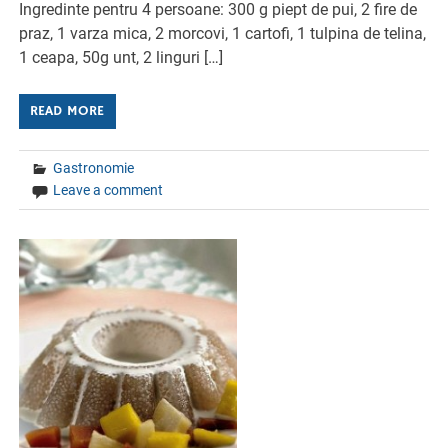
Ingredinte pentru 4 persoane: 300 g piept de pui, 2 fire de
praz, 1 varza mica, 2 morcovi, 1 cartofi, 1 tulpina de telina,
1 ceapa, 50g unt, 2 linguri […]
READ MORE
Gastronomie
Leave a comment