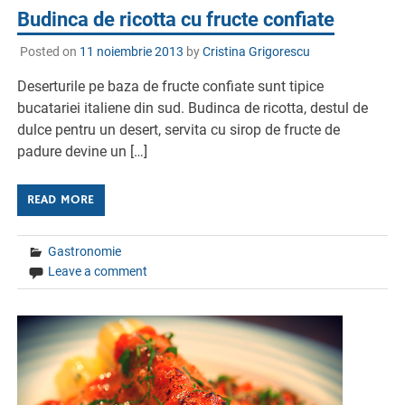
Budinca de ricotta cu fructe confiate
Posted on
11 noiembrie 2013
by
Cristina Grigorescu
Deserturile pe baza de fructe confiate sunt tipice
bucatariei italiene din sud. Budinca de ricotta, destul de
dulce pentru un desert, servita cu sirop de fructe de
padure devine un […]
READ MORE
Gastronomie
Leave a comment