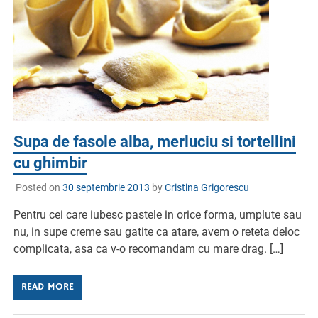
Supa de fasole alba, merluciu si tortellini
cu ghimbir
Posted on
30 septembrie 2013
by
Cristina Grigorescu
Pentru cei care iubesc pastele in orice forma, umplute sau
nu, in supe creme sau gatite ca atare, avem o reteta deloc
complicata, asa ca v-o recomandam cu mare drag. […]
READ MORE