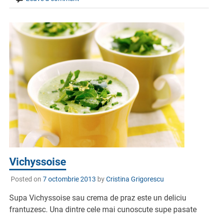
Vichyssoise
Posted on
7 octombrie 2013
by
Cristina Grigorescu
Supa Vichyssoise sau crema de praz este un deliciu
frantuzesc. Una dintre cele mai cunoscute supe pasate