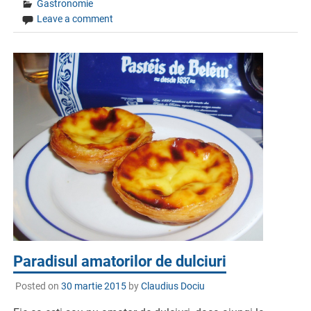
Gastronomie
Leave a comment
Paradisul amatorilor de dulciuri
Posted on
30 martie 2015
by
Claudius Dociu