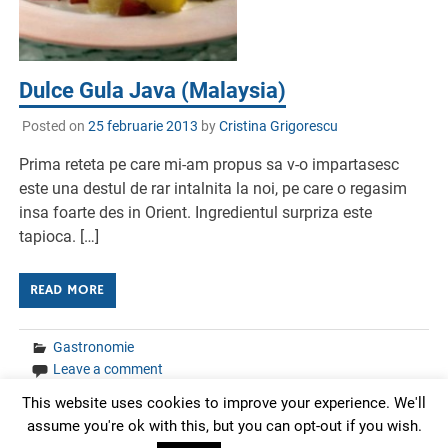
Dulce Gula Java (Malaysia)
Posted on
25 februarie 2013
by
Cristina Grigorescu
Prima reteta pe care mi-am propus sa v-o impartasesc
este una destul de rar intalnita la noi, pe care o regasim
insa foarte des in Orient. Ingredientul surpriza este
tapioca. […]
READ MORE
Gastronomie
Leave a comment
This website uses cookies to improve your experience. We'll
assume you're ok with this, but you can opt-out if you wish.