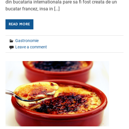
din bucataria internationala pare sa fi fost creata de un
bucatar francez, insa in […]
READ MORE
Gastronomie
Leave a comment