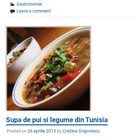
Gastronomie
Leave a comment
Supa de pui si legume din Tunisia
Posted on
26 aprilie 2013
by
Cristina Grigorescu