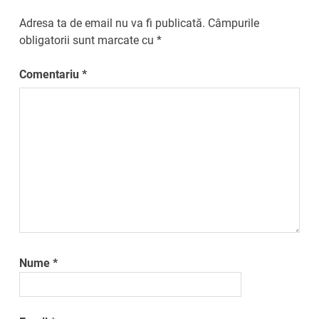
Adresa ta de email nu va fi publicată.
Câmpurile
obligatorii sunt marcate cu
*
Comentariu
*
Nume
*