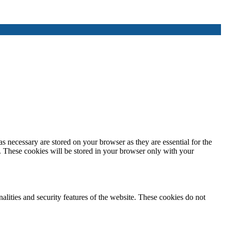
s necessary are stored on your browser as they are essential for the
e. These cookies will be stored in your browser only with your
nalities and security features of the website. These cookies do not