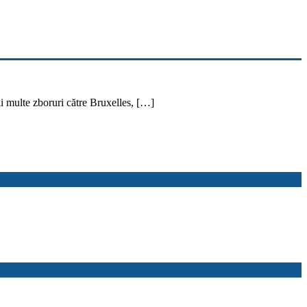
ai multe zboruri către Bruxelles, […]