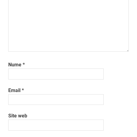
Nume
*
Email
*
Site web