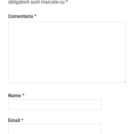
obligatorii sunt marcate cu
*
Comentariu
*
Nume
*
Email
*