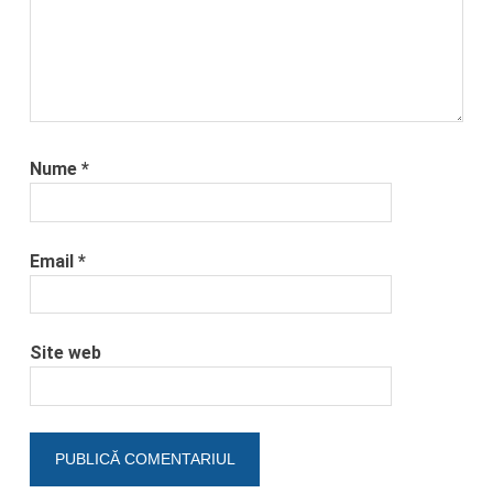
Nume
*
Email
*
Site web