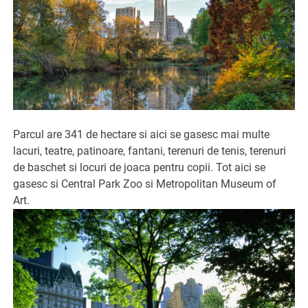
Parcul are 341 de hectare si aici se gasesc mai multe
lacuri, teatre, patinoare, fantani, terenuri de tenis, terenuri
de baschet si locuri de joaca pentru copii. Tot aici se
gasesc si Central Park Zoo si Metropolitan Museum of
Art.