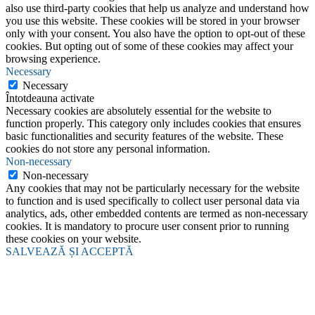
also use third-party cookies that help us analyze and understand how
you use this website. These cookies will be stored in your browser
only with your consent. You also have the option to opt-out of these
cookies. But opting out of some of these cookies may affect your
browsing experience.
Necessary
Necessary
Întotdeauna activate
Necessary cookies are absolutely essential for the website to
function properly. This category only includes cookies that ensures
basic functionalities and security features of the website. These
cookies do not store any personal information.
Non-necessary
Non-necessary
Any cookies that may not be particularly necessary for the website
to function and is used specifically to collect user personal data via
analytics, ads, other embedded contents are termed as non-necessary
cookies. It is mandatory to procure user consent prior to running
these cookies on your website.
SALVEAZĂ ȘI ACCEPTĂ