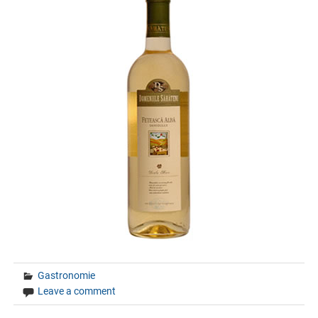
Gastronomie
Leave a comment