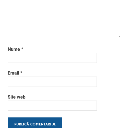
Nume
*
Email
*
Site web