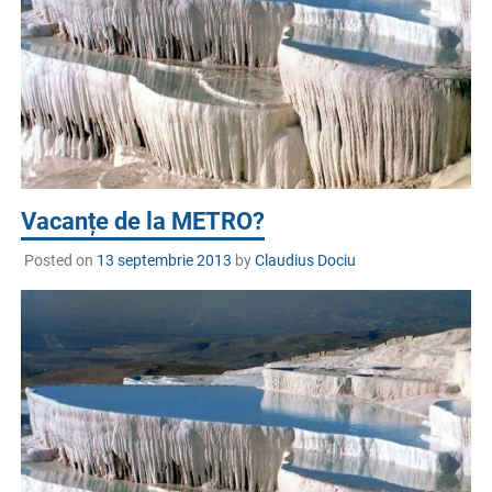
Vacanțe de la METRO?
Posted on
13 septembrie 2013
by
Claudius Dociu