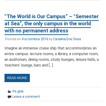
“The World is Our Campus” – “Semester
at Sea”, the only campus in the world
with no permanent address
Posted on
4 octombrie 2016
by
Catalina Ene Onea
Imagine an immense cruise ship that accommodates an
entire campus: lecture rooms, a library, a computer room,
an auditorium, dining rooms, study lounges, leisure halls, a
teachers’ lounge, bars and […]
READ MORE
Pe glob
Leave a comment